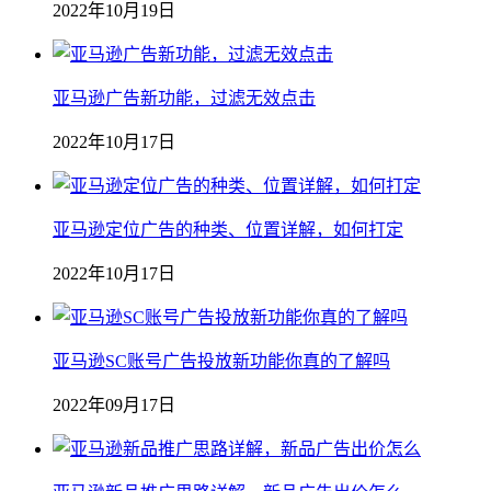
2022年10月19日
亚马逊广告新功能，过滤无效点击
2022年10月17日
亚马逊定位广告的种类、位置详解，如何打定
2022年10月17日
亚马逊SC账号广告投放新功能你真的了解吗
2022年09月17日