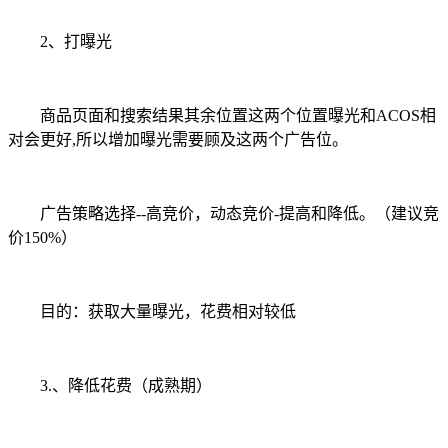
2、打曝光
商品页面和搜索结果其余位置这两个位置曝光和ACOS相
对会更好,所以增加曝光需要顾及这两个广告位。
广告策略选择--高竞价，动态竞价-提高和降低。（建议竞
价150%）
目的：获取大量曝光，花费相对较低
3.、降低花费（成熟期）