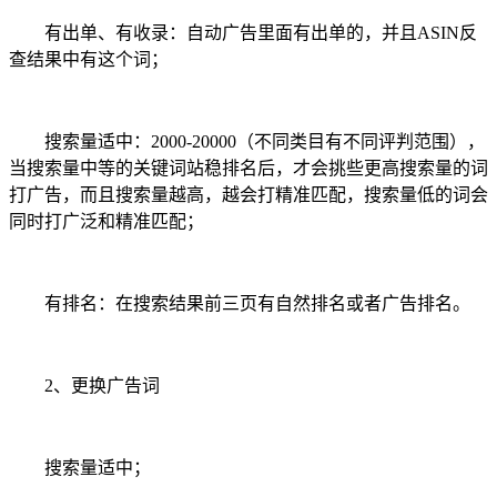
有出单、有收录：自动广告里面有出单的，并且ASIN反
查结果中有这个词；
搜索量适中：2000-20000（不同类目有不同评判范围），
当搜索量中等的关键词站稳排名后，才会挑些更高搜索量的词
打广告，而且搜索量越高，越会打精准匹配，搜索量低的词会
同时打广泛和精准匹配；
有排名：在搜索结果前三页有自然排名或者广告排名。
2、更换广告词
搜索量适中；