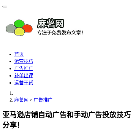
首页
运营技巧
广告推广
补单出评
运营干货
麻薯网
>
广告推广
亚马逊店铺自动广告和手动广告投放技巧
分享！