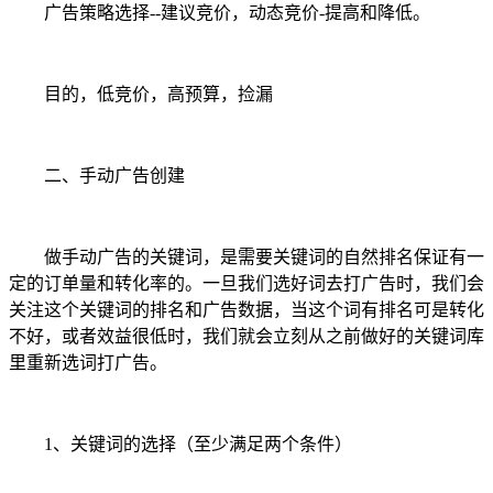
广告策略选择--建议竞价，动态竞价-提高和降低。
目的，低竞价，高预算，捡漏
二、手动广告创建
做手动广告的关键词，是需要关键词的自然排名保证有一
定的订单量和转化率的。一旦我们选好词去打广告时，我们会
关注这个关键词的排名和广告数据，当这个词有排名可是转化
不好，或者效益很低时，我们就会立刻从之前做好的关键词库
里重新选词打广告。
1、关键词的选择（至少满足两个条件）