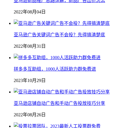
亚马逊新品推广思路详解，新品广告出价怎么
2022年08月04日
亚马逊广告关键词广告不会投？先得搞清楚底
2022年08月31日
拼多多互助组，1000人活跃助力群免费进
2023年10月29日
亚马逊店铺自动广告和手动广告投放技巧分享
2022年08月26日