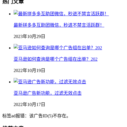
热门文章
最新拼多多互助团微信，秒进不禁言活跃群！
2023年10月29日
亚马逊如何查询是哪个广告组在出单？202
2022年10月19日
亚马逊广告新功能，过滤无效点击
2022年10月17日
标签ad报错：该广告ID(5)不存在。