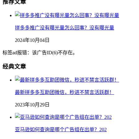
推荐文章
拼多多推广没有曝光量怎么回事？没有曝光量
2024年10月04日
标签ad报错：该广告ID(6)不存在。
经典文章
最新拼多多互助团微信，秒进不禁言活跃群！
2023年10月29日
亚马逊如何查询是哪个广告组在出单？202