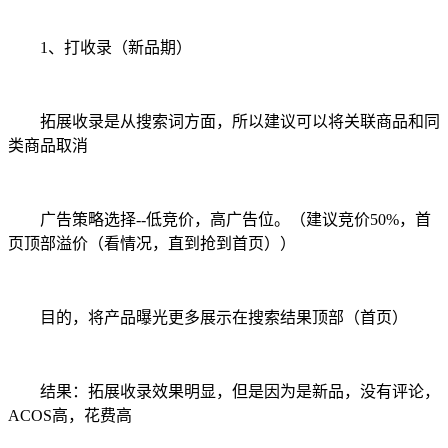
1、打收录（新品期）
拓展收录是从搜索词方面，所以建议可以将关联商品和同
类商品取消
广告策略选择--低竞价，高广告位。（建议竞价50%，首
页顶部溢价（看情况，直到抢到首页））
目的，将产品曝光更多展示在搜索结果顶部（首页）
结果：拓展收录效果明显，但是因为是新品，没有评论，
ACOS高，花费高