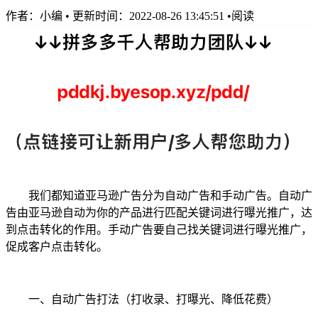
作者：
小编
•
更新时间：2022-08-26 13:45:51
•
阅读
我们都知道亚马逊广告分为自动广告和手动广告。自动广
告由亚马逊自动为你的产品进行匹配关键词进行曝光推广，达
到点击转化的作用。手动广告要自己找关键词进行曝光推广，
促成客户点击转化。
一、自动广告打法（打收录、打曝光、降低花费）