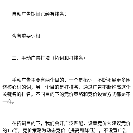
自动广告期间已经有排名；
含有重要词根
三、手动广告打法（拓词和打排名）
手动广告主要有两个目的，一个是拓词，不断拓展更多围
绕核心词的词；另一个目的是打排名，通过广告不断推高这个
关键名的排名。不同目的下的竞价策略和竞价设置方式都是不
一样。
在拓词目的下，我们会开广泛匹配，设置竞价为建议竞价
的1.5倍，竞价策略为动态竞价（提高和降低），不设置广告