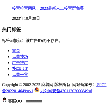
投票拉票团队，2023最新人工投票群免费
2023年10月30日
热门标签
标签ad报错：该广告ID(5)不存在。
首页
运营技巧
广告推广
补单出评
运营干货
Copyright © 2002-2025 麻薯网 版权所有 网站备案号：
湘ICP
备2022014649号-1
湘公网安备43011202000849号
客服QQ：00000000