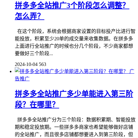
拼多多全站推广3个阶段怎么调整？
怎么弄？
在这个阶段，系统会根据商家设置的目标投产比进行智
能投放，积累至少20单的成交量来收集数据。在拼多多
上面进行全站推广的时候也分几个阶段，不少商家都想
要做好三个阶段...
2024-10-04
563
广
告推广
拼多多全站推广多少单能进入第三阶
段？在哪里？
拼多多全站推广分为三个阶段：数据积累期、智能投放
期和稳定投放期。一些拼多多商家也希望能够做好店铺
的全站推广，而且很多店铺都想要进入到第三阶段，但