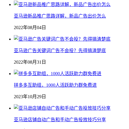
亚马逊新品推广思路详解，新品广告出价怎么
2022年08月04日
亚马逊广告关键词广告不会投？先得搞清楚底
2022年08月31日
拼多多互助组，1000人活跃助力群免费进
2023年10月29日
亚马逊店铺自动广告和手动广告投放技巧分享