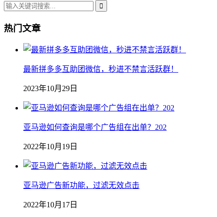
热门文章
最新拼多多互助团微信，秒进不禁言活跃群！
2023年10月29日
亚马逊如何查询是哪个广告组在出单？202
2022年10月19日
亚马逊广告新功能，过滤无效点击
2022年10月17日