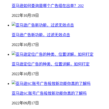
亚马逊如何查询是哪个广告组在出单？202
2022年10月19日
亚马逊广告新功能，过滤无效点击
2022年10月17日
亚马逊定位广告的种类、位置详解，如何打定
2022年10月17日
亚马逊SC账号广告投放新功能你真的了解吗
2022年09月17日