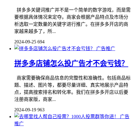
拼多多关键词推广并不是一个简单的数字游戏，而是需
要根据具体情况来定夺。商家会根据产品特点及市场分
析选取一定数量的关键字进行推广。在拼多多开店的商
家越来越多了，所...
2024-09-25
694
广告推广
拼多多店铺怎么投广告才不会亏钱？
商家需要确保商品信息的完整性和准确性。包括商品标
题、描述、图片等，都要尽量详细、真实地展示产品特
点，提高搜索排名和转化率。我们在拼多多开店以后要
注册商家版，商家...
2024-09-19
963
广告
推广