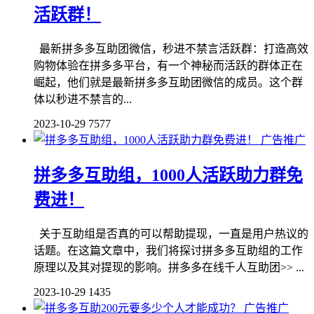
活跃群！
最新拼多多互助团微信，秒进不禁言活跃群：打造高效
购物体验在拼多多平台，有一个神秘而活跃的群体正在
崛起，他们就是最新拼多多互助团微信的成员。这个群
体以秒进不禁言的...
2023-10-29
7577
广告推广
拼多多互助组，1000人活跃助力群免
费进！
关于互助组是否真的可以帮助提现，一直是用户热议的
话题。在这篇文章中，我们将探讨拼多多互助组的工作
原理以及其对提现的影响。拼多多在线千人互助团>> ...
2023-10-29
1435
广告推广