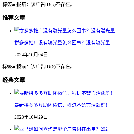
标签ad报错：该广告ID(5)不存在。
推荐文章
拼多多推广没有曝光量怎么回事？没有曝光量
2024年10月04日
标签ad报错：该广告ID(6)不存在。
经典文章
最新拼多多互助团微信，秒进不禁言活跃群！
2023年10月29日