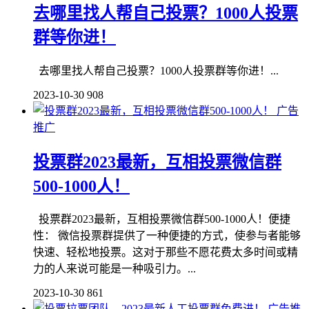
去哪里找人帮自己投票？1000人投票
群等你进！
去哪里找人帮自己投票？1000人投票群等你进！...
2023-10-30
908
广告
推广
投票群2023最新，互相投票微信群
500-1000人！
投票群2023最新，互相投票微信群500-1000人！便捷
性： 微信投票群提供了一种便捷的方式，使参与者能够
快速、轻松地投票。这对于那些不愿花费太多时间或精
力的人来说可能是一种吸引力。...
2023-10-30
861
广告推