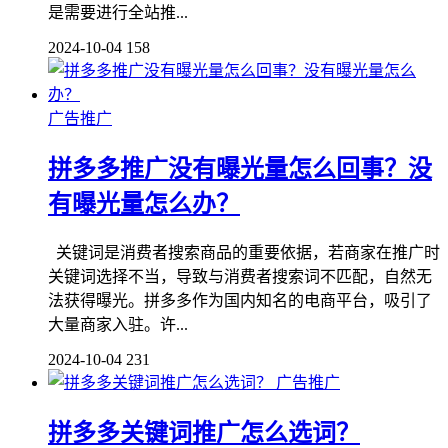
是需要进行全站推...
2024-10-04
158
广告推广
拼多多推广没有曝光量怎么回事？没
有曝光量怎么办？
关键词是消费者搜索商品的重要依据，若商家在推广时
关键词选择不当，导致与消费者搜索词不匹配，自然无
法获得曝光。拼多多作为国内知名的电商平台，吸引了
大量商家入驻。许...
2024-10-04
231
广告推广
拼多多关键词推广怎么选词？