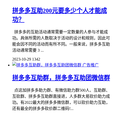
拼多多互助200元要多少个人才能成
功？
拼多多的互助活动通常需要一定数量的人参与才能成
功。具体所需的人数取决于活动的设计和规则，因此可
能会因不同的活动而有所不同。一般来说，拼多多互助
活动通常需要 3 ...
2023-10-29
1342
广告推广
拼多多互助群，拼多多互助团微信群
点这加拼多多助力群、有微信助力群500人、互助群、
互砍群、拼多多互助群直接进，人多群大易砍价助力成
功。有2022最大的拼多多微信群，可以砍价助力互助，
还有最全的拼多多砍价群二维码!...