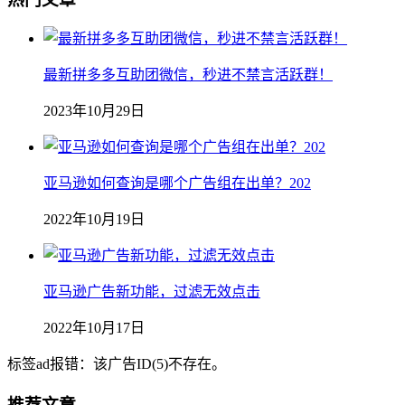
最新拼多多互助团微信，秒进不禁言活跃群！
2023年10月29日
亚马逊如何查询是哪个广告组在出单？202
2022年10月19日
亚马逊广告新功能，过滤无效点击
2022年10月17日
标签ad报错：该广告ID(5)不存在。
推荐文章