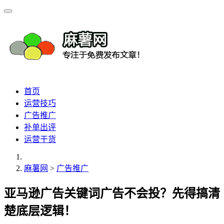
首页
运营技巧
广告推广
补单出评
运营干货
麻薯网
>
广告推广
亚马逊广告关键词广告不会投？先得搞清
楚底层逻辑！