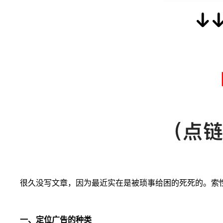
很久没写文章，因为最近实在是被琐事给困的死死的。索性琐
一、定位广告的种类