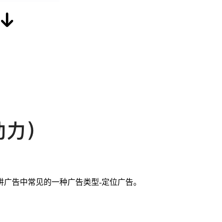
广告中常见的一种广告类型-定位广告。