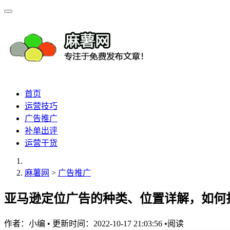
首页
运营技巧
广告推广
补单出评
运营干货
麻薯网
>
广告推广
亚马逊定位广告的种类、位置详解，如何
作者：
小编
•
更新时间：2022-10-17 21:03:56
•
阅读