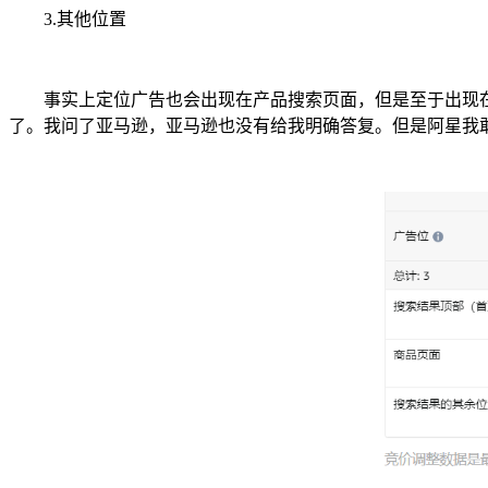
3.其他位置
事实上定位广告也会出现在产品搜索页面，但是至于出现在
了。我问了亚马逊，亚马逊也没有给我明确答复。但是阿星我