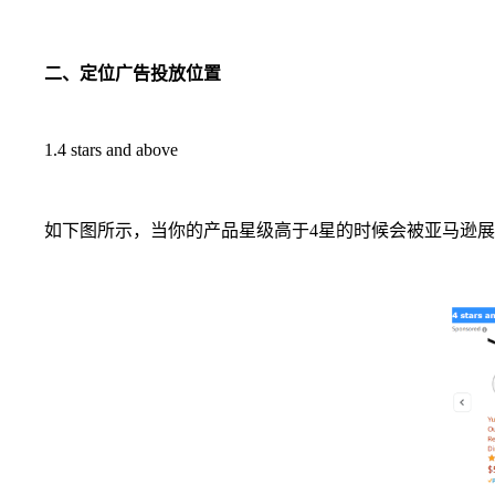
二、定位广告投放位置
1.4 stars and above
如下图所示，当你的产品星级高于4星的时候会被亚马逊展示