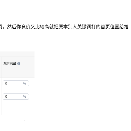
，然后你竞价又比较高就把原本别人关键词打的首页位置给抢