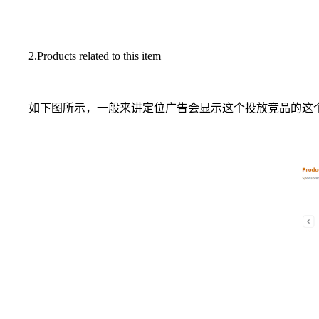
2.Products related to this item
如下图所示，一般来讲定位广告会显示这个投放竞品的这