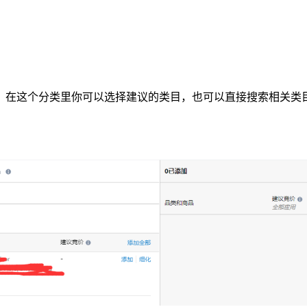
在这个分类里你可以选择建议的类目，也可以直接搜索相关类