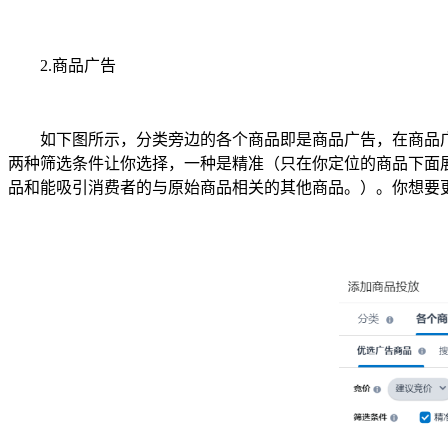
2.商品广告
如下图所示，分类旁边的各个商品即是商品广告，在商品广告
两种筛选条件让你选择，一种是精准（只在你定位的商品下面
品和能吸引消费者的与原始商品相关的其他商品。）。你想要