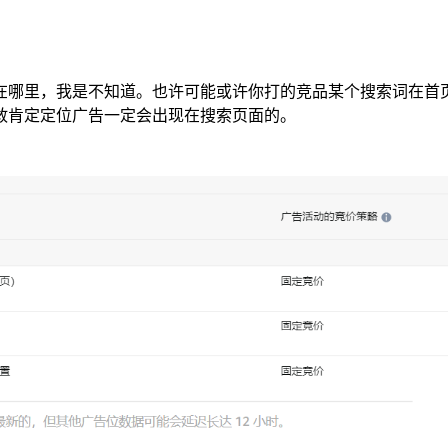
哪里，我是不知道。也许可能或许你打的竞品某个搜索词在首页
敢肯定定位广告一定会出现在搜索页面的。