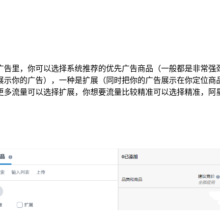
里，你可以选择系统推荐的优先广告商品（一般都是非常强劲的
展示你的广告），一种是扩展（同时把你的广告展示在你定位商
更多流量可以选择扩展，你想要流量比较精准可以选择精准，阿