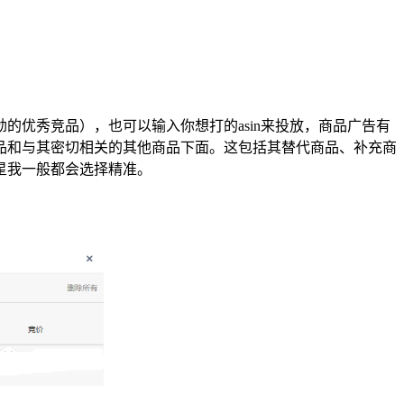
优秀竞品），也可以输入你想打的asin来投放，商品广告有
品和与其密切相关的其他商品下面。这包括其替代商品、补充商
星我一般都会选择精准。