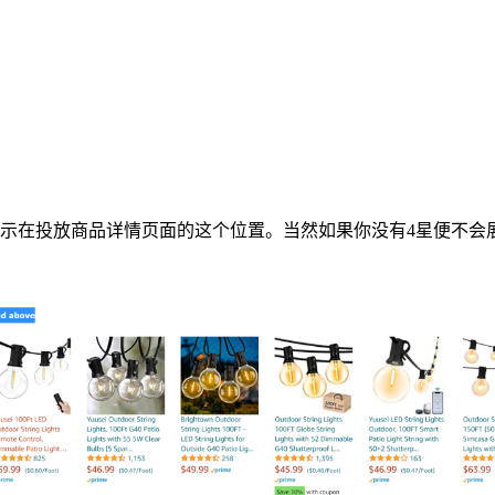
在投放商品详情页面的这个位置。当然如果你没有4星便不会