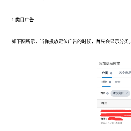
1.类目广告
如下图所示，当你投放定位广告的时候，首先会显示分类。