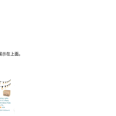
展示在上面。