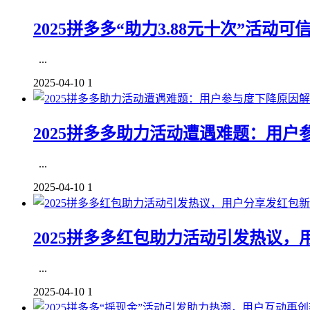
2025拼多多“助力3.88元十次”活动可
...
2025-04-10
1
2025拼多多助力活动遭遇难题：用户
...
2025-04-10
1
2025拼多多红包助力活动引发热议，
...
2025-04-10
1