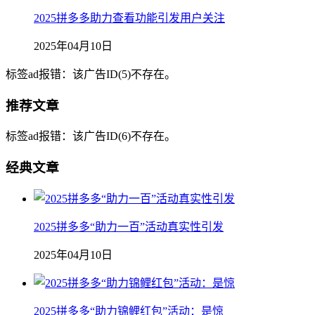
2025拼多多助力查看功能引发用户关注
2025年04月10日
标签ad报错：该广告ID(5)不存在。
推荐文章
标签ad报错：该广告ID(6)不存在。
经典文章
2025拼多多“助力一百”活动真实性引发
2025年04月10日
2025拼多多“助力锦鲤红包”活动：是惊