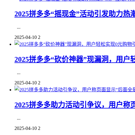
2025拼多多“摇现金”活动引发助力热
...
2025-04-10
2
2025拼多多“砍价神器”现漏洞，用户
...
2025-04-10
2
2025拼多多助力活动引争议，用户称页
...
2025-04-10
2