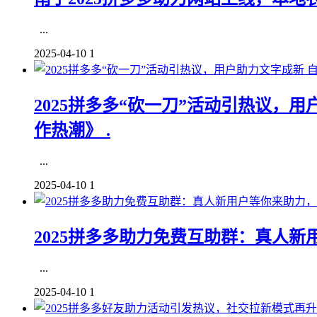
...
2025-04-10
1
2025拼多多“砍一刀”活动引热议，
作热潮》 .
...
2025-04-10
1
2025拼多多助力免费互助群：真人新
...
2025-04-10
1