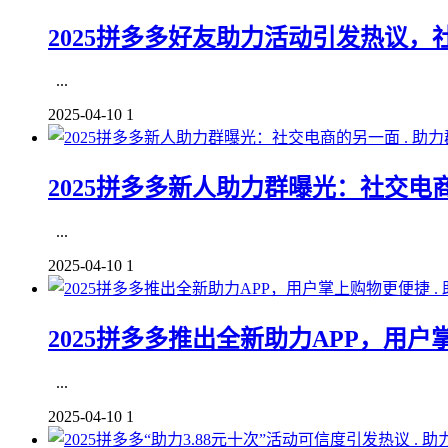
2025拼多多好友助力活动引发热议，
...
2025-04-10
1
助力
2025拼多多新人助力群曝光：社交电商
...
2025-04-10
1
2025拼多多推出全新助力APP，用户
...
2025-04-10
1
助