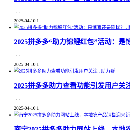
...
2025-04-10
1
2025拼多多“助力锦鲤红包”活动：是
...
2025-04-10
1
助力群
2025拼多多助力查看功能引发用户关注 
...
2025-04-10
1
南宁2025拼多多助力网站上线，本地