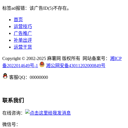
标签ad报错：该广告ID(5)不存在。
首页
运营技巧
广告推广
补单出评
运营干货
Copyright © 2002-2025 麻薯网 版权所有 网站备案号：
湘ICP
备2022014649号-1
湘公网安备43011202000849号
客服QQ：00000000
联系我们
在线咨询：
微信号：