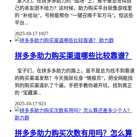
家人们，在拼多多助力的 “战场” 上，是不是总觉得自
己的亲友团不给力？这时候，助力购买平台就像游戏里
的 “补给站”，号称能帮你 “一键召唤千军万马”。但这些
平台...
2025-10-17
1027
助力群
拼多多助力购买渠道哪些比较靠谱？
宝子们，在拼多多助力的路上，是不是总为找不到靠谱
的购买渠道发愁？今天我就化身 “情报员”，把全网能找
到的购买渠道扒了个遍，手把手教你避开坑，找到真正
的 “宝藏渠...
2025-10-17
923
助力群
拼多多助力购买次数有用吗？怎么算