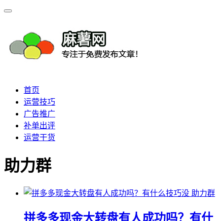
首页
运营技巧
广告推广
补单出评
运营干货
助力群
助力群
拼多多现金大转盘有人成功吗？有什