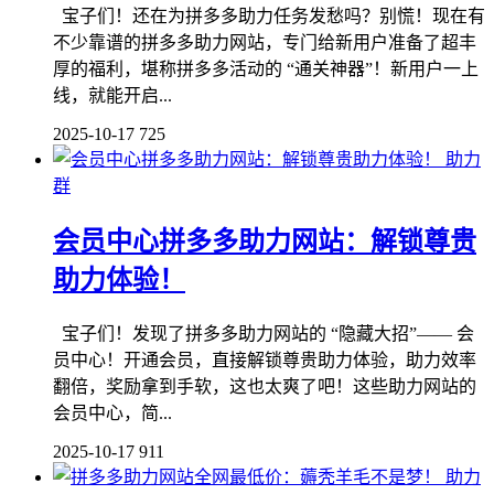
宝子们！还在为拼多多助力任务发愁吗？别慌！现在有
不少靠谱的拼多多助力网站，专门给新用户准备了超丰
厚的福利，堪称拼多多活动的 “通关神器”！新用户一上
线，就能开启...
2025-10-17
725
助力
群
会员中心拼多多助力网站：解锁尊贵
助力体验！
宝子们！发现了拼多多助力网站的 “隐藏大招”—— 会
员中心！开通会员，直接解锁尊贵助力体验，助力效率
翻倍，奖励拿到手软，这也太爽了吧！这些助力网站的
会员中心，简...
2025-10-17
911
助力