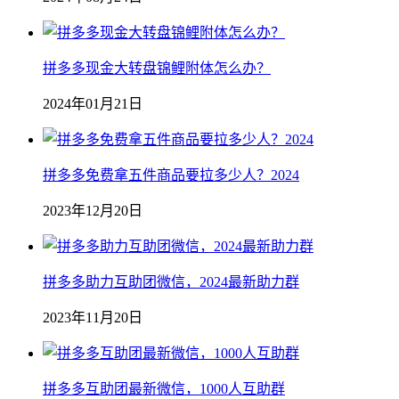
拼多多现金大转盘锦鲤附体怎么办？
2024年01月21日
拼多多免费拿五件商品要拉多少人？2024
2023年12月20日
拼多多助力互助团微信，2024最新助力群
2023年11月20日
拼多多互助团最新微信，1000人互助群