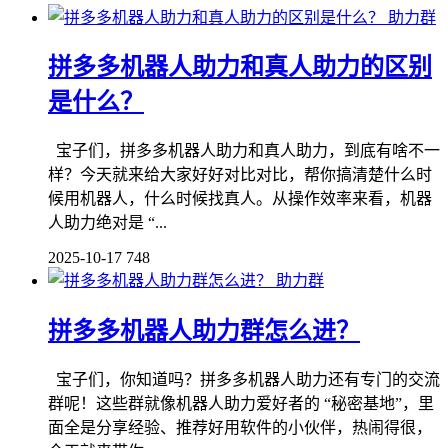
助力群
拼多多机器人助力和真人助力的区别
是什么？
宝子们，拼多多机器人助力和真人助力，到底有啥不一
样？今天就来给大家好好对比对比，帮你搞清楚什么时
候用机器人，什么时候找真人。从操作效率来看，机器
人助力绝对是 “...
2025-10-17
748
助力群
拼多多机器人助力群怎么进？
宝子们，你知道吗？拼多多机器人助力还有专门的交流
群呢！这些群就像机器人助力爱好者的 “秘密基地”，里
面全是分享经验、推荐好用软件的小伙伴，热闹得很，