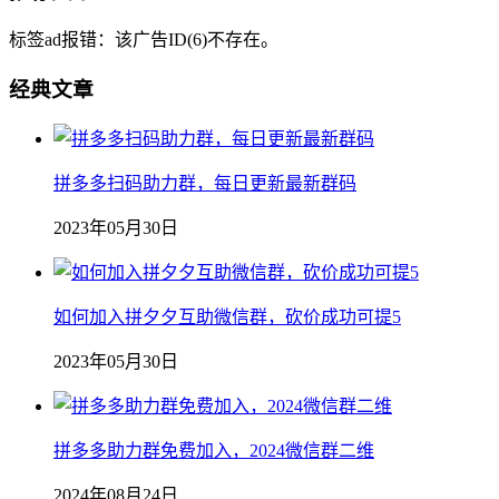
标签ad报错：该广告ID(6)不存在。
经典文章
拼多多扫码助力群，每日更新最新群码
2023年05月30日
如何加入拼夕夕互助微信群，砍价成功可提5
2023年05月30日
拼多多助力群免费加入，2024微信群二维
2024年08月24日