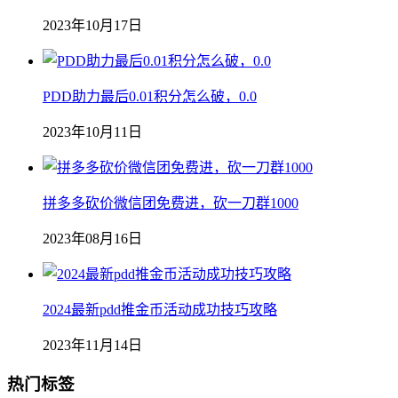
2023年10月17日
PDD助力最后0.01积分怎么破，0.0
2023年10月11日
拼多多砍价微信团免费进，砍一刀群1000
2023年08月16日
2024最新pdd推金币活动成功技巧攻略
2023年11月14日
热门标签