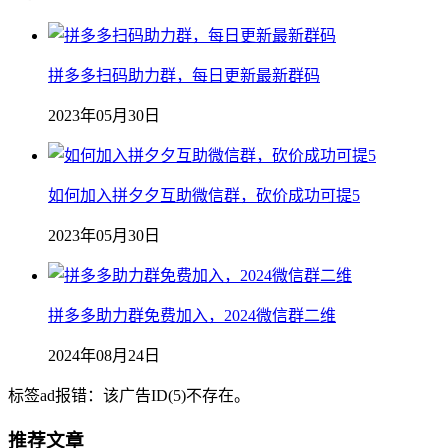
拼多多扫码助力群，每日更新最新群码
2023年05月30日
如何加入拼夕夕互助微信群，砍价成功可提5
2023年05月30日
拼多多助力群免费加入，2024微信群二维
2024年08月24日
标签ad报错：该广告ID(5)不存在。
推荐文章