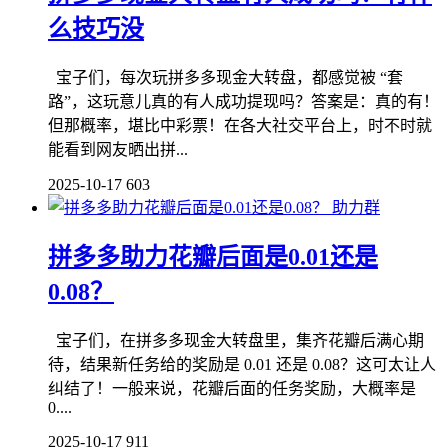
么技巧没
宝子们，每次玩拼多多现金大转盘，都感觉被 “套
路”，这玩意儿真的有人成功提现吗？答案是：真的有！
但那概率，堪比中彩票！在各大社交平台上，时不时就
能看到网友晒出拼...
2025-10-17
603
助力群
拼多多助力花瓣后面是0.01还是
0.08？
宝子们，在拼多多现金大转盘里，集齐花瓣后满心期
待，结果新任务给的奖励是 0.01 还是 0.08？这可太让人
纠结了！一般来说，花瓣后面的任务奖励，大概率是
0....
2025-10-17
911