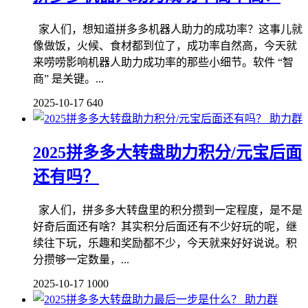
家人们，想知道拼多多机器人助力的成功率？这事儿就
像做饭，火候、食材都到位了，成功率自然高，今天就
来唠唠影响机器人助力成功率的那些小细节。软件 “智
商” 是关键。...
2025-10-17
640
助力群
2025拼多多大转盘助力积分/元宝后面
还有吗？
家人们，拼多多大转盘里的积分攒到一定程度，是不是
好奇后面还有啥？其实积分后面还有不少好玩的呢，继
续往下玩，乐趣和奖励都不少，今天就来好好说说。积
分攒够一定数量，...
2025-10-17
1000
助力群