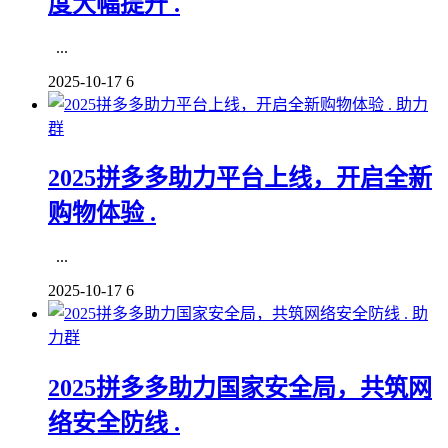
度大幅提升 .
...
2025-10-17
6
助力
群
2025拼多多助力平台上线，开启全新
购物体验 .
...
2025-10-17
6
助
力群
2025拼多多助力国家安全局，共筑网
络安全防线 .