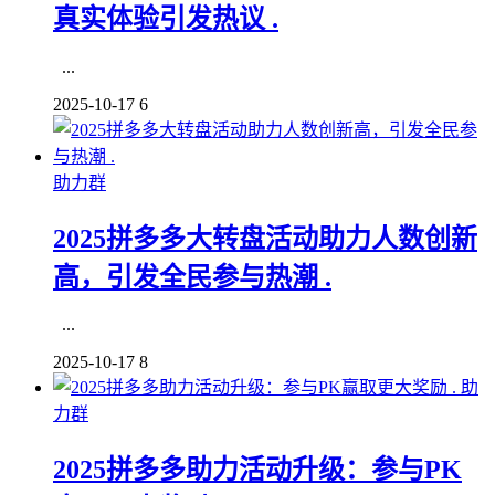
真实体验引发热议 .
...
2025-10-17
6
助力群
2025拼多多大转盘活动助力人数创新
高，引发全民参与热潮 .
...
2025-10-17
8
助
力群
2025拼多多助力活动升级：参与PK