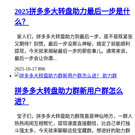
2025拼多多大转盘助力最后一步是什
么​？
家人们，拼多多大转盘助力到最后一步，是不是既紧张
又期待？别慌，最后一步没那么神秘，搞定了就能顺利
提现，今天就来揭秘最后一步的那些事儿。通常来说，
最后一步会让你邀...
2025-10-17
896
助力群
拼多多大转盘助力群新用户群怎么
进？
宝子们，拼多多大转盘助力群简直是神仙地方，一群人
热热闹闹互相帮忙，提现速度直接翻倍，比自己单打独
斗强太多，今天就来聊聊这些宝藏群。想进好的助力群