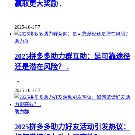
赢取更大奖励 .
...
2025-10-17
7
助力群
2025拼多多助力群互助：是可靠途径
还是潜在风险？ .
...
2025-10-17
7
助力群
2025拼多多助力好友活动引发热议：