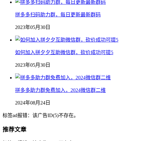
拼多多扫码助力群，每日更新最新群码
2023年05月30日
如何加入拼夕夕互助微信群，砍价成功可提5
2023年05月30日
拼多多助力群免费加入，2024微信群二维
2024年08月24日
标签ad报错：该广告ID(5)不存在。
推荐文章