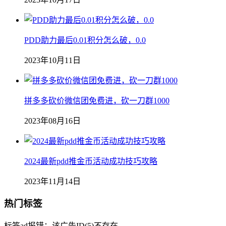
PDD助力最后0.01积分怎么破，0.0
2023年10月11日
拼多多砍价微信团免费进，砍一刀群1000
2023年08月16日
2024最新pdd推金币活动成功技巧攻略
2023年11月14日
热门标签
标签ad报错：该广告ID(5)不存在。