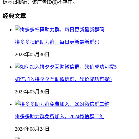
标签ad报错：该广告ID(6)不存在。
经典文章
拼多多扫码助力群，每日更新最新群码
2023年05月30日
如何加入拼夕夕互助微信群，砍价成功可提5
2023年05月30日
拼多多助力群免费加入，2024微信群二维
2024年08月24日