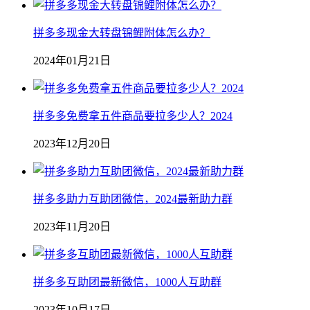
拼多多现金大转盘锦鲤附体怎么办？
2024年01月21日
拼多多免费拿五件商品要拉多少人？2024
2023年12月20日
拼多多助力互助团微信，2024最新助力群
2023年11月20日
拼多多互助团最新微信，1000人互助群
2023年10月17日