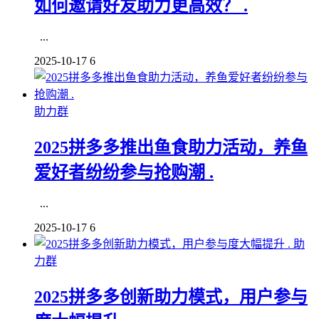
如何邀请好友助力更高效？ .
...
2025-10-17
6
助力群
2025拼多多推出鱼食助力活动，养鱼
爱好者纷纷参与抢购潮 .
...
2025-10-17
6
助
力群
2025拼多多创新助力模式，用户参与