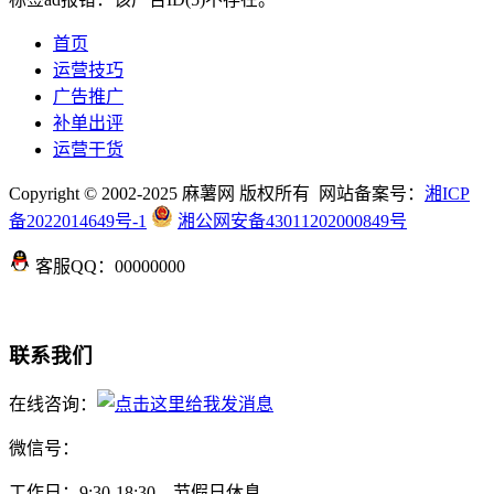
首页
运营技巧
广告推广
补单出评
运营干货
Copyright © 2002-2025 麻薯网 版权所有 网站备案号：
湘ICP
备2022014649号-1
湘公网安备43011202000849号
客服QQ：00000000
联系我们
在线咨询：
微信号：
工作日：9:30-18:30，节假日休息