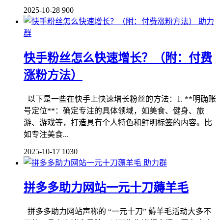
2025-10-28
900
助力
群
快手粉丝怎么快速增长？（附：付费
涨粉方法）
以下是一些在快手上快速增长粉丝的方法：1. **明确账
号定位**：确定专注的具体领域，如美食、健身、旅
游、游戏等，打造具有个人特色和鲜明标签的内容。比
如专注美食...
2025-10-17
1030
助力群
拼多多助力网站一元十刀薅羊毛
拼多多助力网站声称的 “一元十刀” 薅羊毛活动大多不