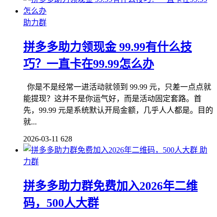
助力群
拼多多助力领现金 99.99有什么技
巧？一直卡在99.99怎么办
你是不是经常一进活动就领到 99.99 元，只差一点点就
能提现？这并不是你运气好，而是活动固定套路。首
先，99.99 元是系统默认开局金额，几乎人人都是。目的
就...
2026-03-11
628
助
力群
拼多多助力群免费加入2026年二维
码，500人大群