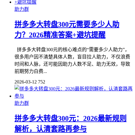
助力群
拼多多大转盘300元需要多少人助
力？2026精准答案+避坑提醒
拼多多大转盘300元的核心难点的“需要多少人助力”，
很多用户因不清楚具体人数，盲目拉人助力，不仅浪费
时间和人脉，还可能因助力人数不足、助力无效，导致
前期努力白费...
2026-03-12
752
助力群
拼多多大转盘300元：2026最新规则
解析，认清套路再参与