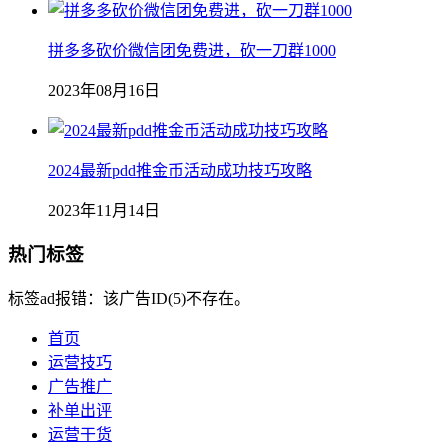
拼多多砍价微信团免费进，砍一刀群1000
2023年08月16日
2024最新pdd推金币活动成功技巧攻略
2023年11月14日
热门标签
标签ad报错：该广告ID(5)不存在。
首页
运营技巧
广告推广
补单出评
运营干货