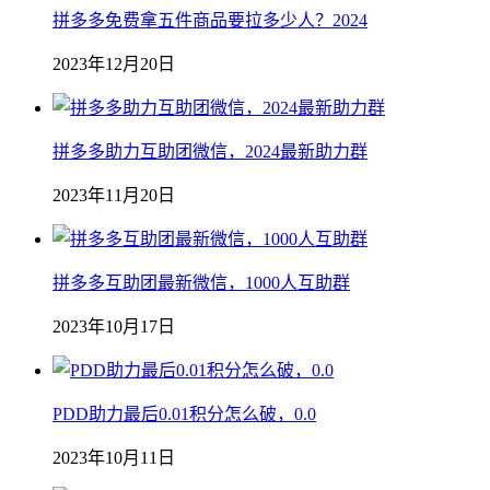
拼多多免费拿五件商品要拉多少人？2024
2023年12月20日
拼多多助力互助团微信，2024最新助力群
2023年11月20日
拼多多互助团最新微信，1000人互助群
2023年10月17日
PDD助力最后0.01积分怎么破，0.0
2023年10月11日