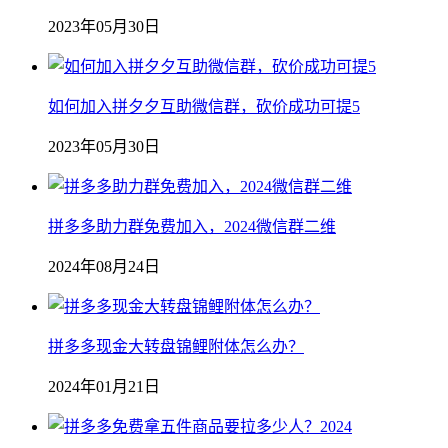
2023年05月30日
如何加入拼夕夕互助微信群，砍价成功可提5
2023年05月30日
拼多多助力群免费加入，2024微信群二维
2024年08月24日
拼多多现金大转盘锦鲤附体怎么办？
2024年01月21日