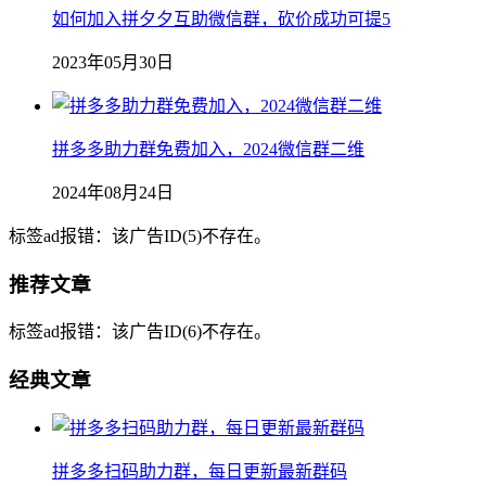
如何加入拼夕夕互助微信群，砍价成功可提5
2023年05月30日
拼多多助力群免费加入，2024微信群二维
2024年08月24日
标签ad报错：该广告ID(5)不存在。
推荐文章
标签ad报错：该广告ID(6)不存在。
经典文章
拼多多扫码助力群，每日更新最新群码