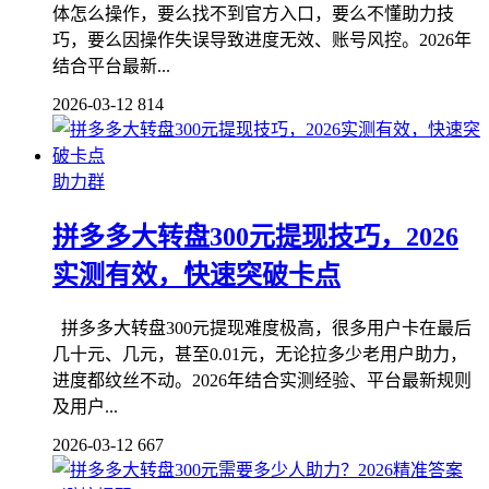
体怎么操作，要么找不到官方入口，要么不懂助力技
巧，要么因操作失误导致进度无效、账号风控。2026年
结合平台最新...
2026-03-12
814
助力群
拼多多大转盘300元提现技巧，2026
实测有效，快速突破卡点
拼多多大转盘300元提现难度极高，很多用户卡在最后
几十元、几元，甚至0.01元，无论拉多少老用户助力，
进度都纹丝不动。2026年结合实测经验、平台最新规则
及用户...
2026-03-12
667