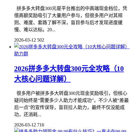
拼多多大转盘300元是平台推出的中高端现金档位，凭
借高额奖励吸引了大量用户参与，但很多用户对其规
则、难度、套路了解不深，盲目参与后才发现进度缓
慢、难以达标。20...
2026-03-12
502
助力群
2026拼多多大转盘300元全攻略（10
大核心问题详解）
很多用户被拼多多大转盘300元现金奖励吸引，但核心
疑问始终是“需要多少人助力才能成功”，不少人被“差最
后一点”的宣传误导，盲目拉人助力，最终不仅没能成
功，还消耗...
2026-03-12
716