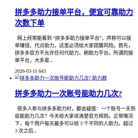
拼多多助力接单平台，便宜可靠助力
次数下单
网上经常能看到 “拼多多助力接单平台”，声称可以接
单赚钱、代点助力，这里必须给大家提醒风险。首先，
拼多多官方不允许任何代助力、刷助力平台。所谓的接
单平台，大多是...
2026-03-11
643
助力群
拼多多助力一次账号能助力几次?
很多人参与拼多多助力时，都会疑惑：一个账号一天到
底能助力几次？今天给大家说清楚官方规则。正常情况
下，每个用户每天最多可以给 3 个不同的人助力。超过
3 次之后...