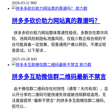
2026-03-11
860
助力群
拼多多砍价助力网站真的靠谱吗？
拼多多砍价助力网站整体靠谱性极低，多数存在欺诈风
险、违规风险和隐私泄露风险，仅极少数正规合规的平
台可能具备一定效果，但普通用户难以辨别，不建议轻
易尝试。以下是详...
2025-10-28
845
助力群
拼多多互助微信群二维码最新不禁言
由于微信群二维码存在时效性（通常 7 天内有效），且
公开分享的二维码可能快速失效或被违规群组滥用，无
法直接提供 “最新不禁言” 的拼多多互助微信群二维码，
但可以...