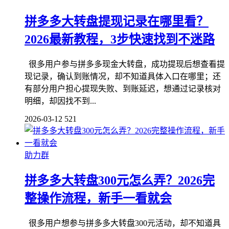
拼多多大转盘提现记录在哪里看？
2026最新教程，3步快速找到不迷路
很多用户参与拼多多现金大转盘，成功提现后想查看提
现记录，确认到账情况，却不知道具体入口在哪里；还
有部分用户担心提现失败、到账延迟，想通过记录核对
明细，却因找不到...
2026-03-12
521
助力群
拼多多大转盘300元怎么弄？2026完
整操作流程，新手一看就会
很多用户想参与拼多多大转盘300元活动，却不知道具