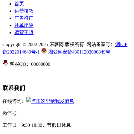
首页
运营技巧
广告推广
补单出评
运营干货
Copyright © 2002-2025 麻薯网 版权所有 网站备案号：
湘ICP
备2022014649号-1
湘公网安备43011202000849号
客服QQ：00000000
联系我们
在线咨询：
微信号：
工作日：9:30-18:30，节假日休息