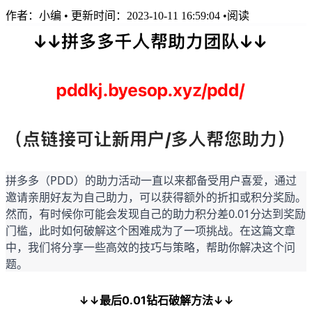
作者：
小编
•
更新时间：2023-10-11 16:59:04
•
阅读
拼多多（PDD）的助力活动一直以来都备受用户喜爱，通过
邀请亲朋好友为自己助力，可以获得额外的折扣或积分奖励。
然而，有时候你可能会发现自己的助力积分差0.01分达到奖励
门槛，此时如何破解这个困难成为了一项挑战。在这篇文章
中，我们将分享一些高效的技巧与策略，帮助你解决这个问
题。
↓↓最后0.01钻石破解方法↓↓