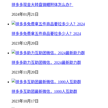
拼多多现金大转盘锦鲤附体怎么办？
2024年01月21日
拼多多免费拿五件商品要拉多少人？2024
2023年12月20日
拼多多助力互助团微信，2024最新助力群
2023年11月20日
拼多多互助团最新微信，1000人互助群
2023年10月17日