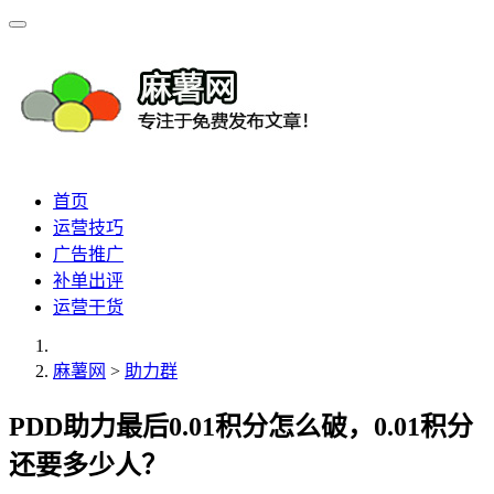
首页
运营技巧
广告推广
补单出评
运营干货
麻薯网
>
助力群
PDD助力最后0.01积分怎么破，0.01积分
还要多少人？