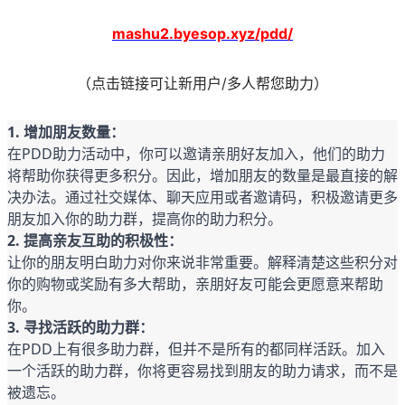
mashu2.byesop.xyz/pdd/
（
点击链接可让新用户/多人帮您助力
）
1. 增加朋友数量：
在PDD助力活动中，你可以邀请亲朋好友加入，他们的助力
将帮助你获得更多积分。因此，增加朋友的数量是最直接的解
决办法。通过社交媒体、聊天应用或者邀请码，积极邀请更多
朋友加入你的助力群，提高你的助力积分。
2. 提高亲友互助的积极性：
让你的朋友明白助力对你来说非常重要。解释清楚这些积分对
你的购物或奖励有多大帮助，亲朋好友可能会更愿意来帮助
你。
3. 寻找活跃的助力群：
在PDD上有很多助力群，但并不是所有的都同样活跃。加入
一个活跃的助力群，你将更容易找到朋友的助力请求，而不是
被遗忘。