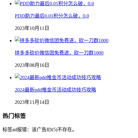
PDD助力最后0.01积分怎么破，0.0
2023年10月11日
拼多多砍价微信团免费进，砍一刀群1000
2023年08月16日
2024最新pdd推金币活动成功技巧攻略
2023年11月14日
热门标签
标签ad报错：该广告ID(5)不存在。