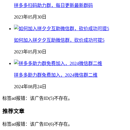
拼多多扫码助力群，每日更新最新群码
2023年05月30日
如何加入拼夕夕互助微信群，砍价成功可提5
2023年05月30日
拼多多助力群免费加入，2024微信群二维
2024年08月24日
标签ad报错：该广告ID(5)不存在。
推荐文章
标签ad报错：该广告ID(6)不存在。