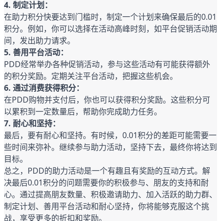
4. 制定计划：
在助力积分快要达到门槛时，制定一个计划来确保最后的0.01
积分。例如，你可以选择在活动高峰时刻，如平台促销活动期
间，发出助力请求。
5. 善用平台活动：
PDD经常举办各种促销活动，参与这些活动有可能获得额外
的积分奖励。定期关注平台活动，把握这些机会。
6. 通过消费获得积分：
在PDD购物并支付后，你也可以获得积分奖励。这些积分可
以累积到一定数量后，帮助你完成助力任务。
7. 耐心和坚持：
最后，要有耐心和坚持。有时候，0.01积分的差距可能需要一
些时间来弥补。继续参与助力活动，坚持下去，最终你将达到
目标。
总之，PDD的助力活动是一个有趣且有奖励的互动方式。解
决最后0.01积分的问题需要你的积极参与、朋友的支持和耐
心。通过提高朋友数量、积极邀请助力、加入活跃的助力群、
制定计划、善用平台活动和耐心坚持，你将能够克服这个挑
战，享受更多的折扣和奖励。