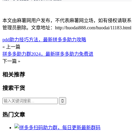
本文由麻薯网用户发布，不代表麻薯网立场，如有侵权请联系
管理员删除。文章地址：http://huodai888.com/huodai/11183.html
pdd助力技巧方法，最新拼多多助力攻略
« 上一篇
拼多多助力群2024，最新拼多多助力免费进
下一篇 »
相关推荐
搜索干货
热门文章