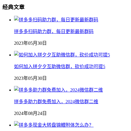
经典文章
拼多多扫码助力群，每日更新最新群码
2023年05月30日
如何加入拼夕夕互助微信群，砍价成功可提5
2023年05月30日
拼多多助力群免费加入，2024微信群二维
2024年08月24日