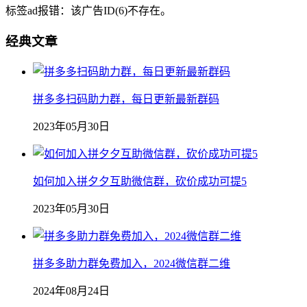
标签ad报错：该广告ID(6)不存在。
经典文章
拼多多扫码助力群，每日更新最新群码
2023年05月30日
如何加入拼夕夕互助微信群，砍价成功可提5
2023年05月30日
拼多多助力群免费加入，2024微信群二维
2024年08月24日