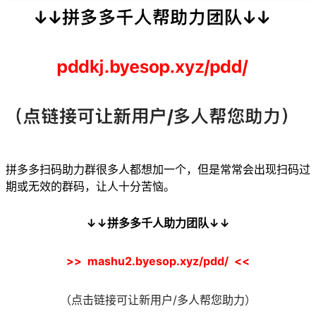
拼多多扫码助力群很多人都想加一个，但是常常会出现扫码过
期或无效的群码，让人十分苦恼。
↓↓拼多多千人助力团队↓↓
>>
mashu2.byesop.xyz/pdd/
<<
（
点击链接可让新用户/多人帮您助力
）