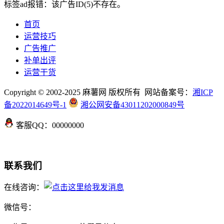
标签ad报错：该广告ID(5)不存在。
首页
运营技巧
广告推广
补单出评
运营干货
Copyright © 2002-2025 麻薯网 版权所有 网站备案号：
湘ICP
备2022014649号-1
湘公网安备43011202000849号
客服QQ：00000000
联系我们
在线咨询：
微信号：