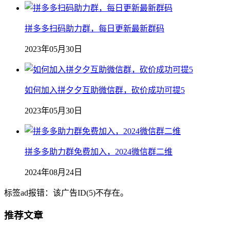
拼多多扫码助力群，每日更新最新群码
2023年05月30日
如何加入拼夕夕互助微信群，砍价成功可提5
2023年05月30日
拼多多助力群免费加入，2024微信群二维
2024年08月24日
标签ad报错：该广告ID(5)不存在。
推荐文章