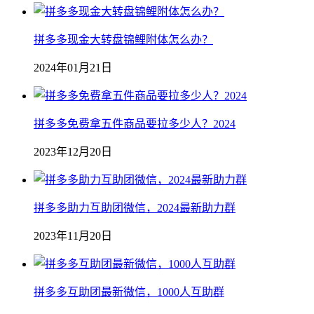
拼多多现金大转盘锦鲤附体怎么办？
2024年01月21日
拼多多免费拿五件商品要拉多少人？2024
2023年12月20日
拼多多助力互助团微信，2024最新助力群
2023年11月20日
拼多多互助团最新微信，1000人互助群