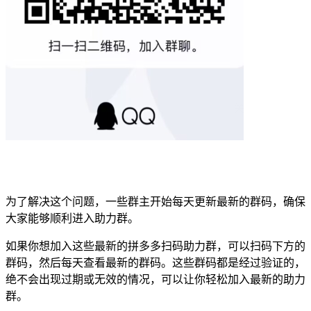
为了解决这个问题，一些群主开始每天更新最新的群码，确保
大家能够顺利进入助力群。
如果你想加入这些最新的拼多多扫码助力群，可以扫码下方的
群码，然后每天查看最新的群码。这些群码都是经过验证的，
绝不会出现过期或无效的情况，可以让你轻松加入最新的助力
群。