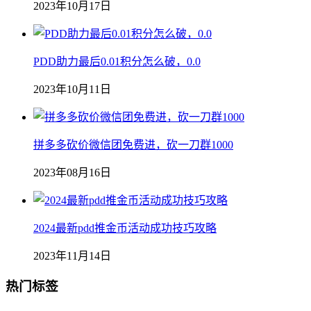
2023年10月17日
PDD助力最后0.01积分怎么破，0.0
2023年10月11日
拼多多砍价微信团免费进，砍一刀群1000
2023年08月16日
2024最新pdd推金币活动成功技巧攻略
2023年11月14日
热门标签