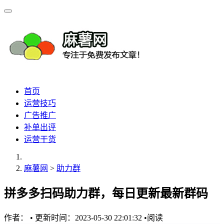
首页
运营技巧
广告推广
补单出评
运营干货
麻薯网
>
助力群
拼多多扫码助力群，每日更新最新群码
作者：
•
更新时间：2023-05-30 22:01:32
•
阅读