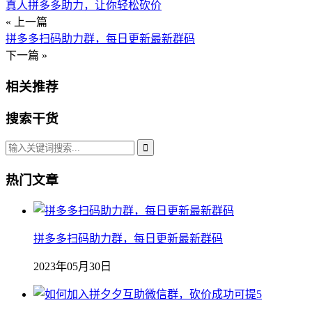
真人拼多多助力，让你轻松砍价
« 上一篇
拼多多扫码助力群，每日更新最新群码
下一篇 »
相关推荐
搜索干货
热门文章
拼多多扫码助力群，每日更新最新群码
2023年05月30日