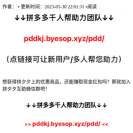
作者：
•
更新时间：2023-05-30 22:01:31
•
阅读
想获得拼夕夕上的优惠商品，还能赚取现金红包吗？那就加入
拼夕夕互助微信群吧！
↓↓拼多多千人帮助力团队↓↓
pddkj.byesop.xyz/pdd/
>>
<<