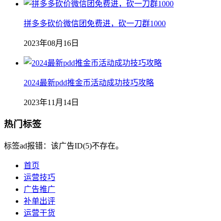
拼多多砍价微信团免费进，砍一刀群1000
2023年08月16日
2024最新pdd推金币活动成功技巧攻略
2023年11月14日
热门标签
标签ad报错：该广告ID(5)不存在。
首页
运营技巧
广告推广
补单出评
运营干货