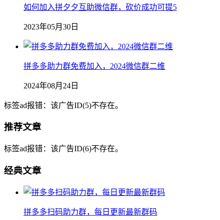
如何加入拼夕夕互助微信群，砍价成功可提5
2023年05月30日
拼多多助力群免费加入，2024微信群二维
2024年08月24日
标签ad报错：该广告ID(5)不存在。
推荐文章
标签ad报错：该广告ID(6)不存在。
经典文章
拼多多扫码助力群，每日更新最新群码