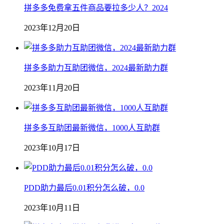
拼多多免费拿五件商品要拉多少人？2024
2023年12月20日
拼多多助力互助团微信，2024最新助力群
2023年11月20日
拼多多互助团最新微信，1000人互助群
2023年10月17日
PDD助力最后0.01积分怎么破，0.0
2023年10月11日