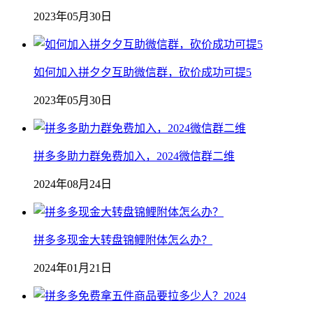
2023年05月30日
如何加入拼夕夕互助微信群，砍价成功可提5
2023年05月30日
拼多多助力群免费加入，2024微信群二维
2024年08月24日
拼多多现金大转盘锦鲤附体怎么办？
2024年01月21日