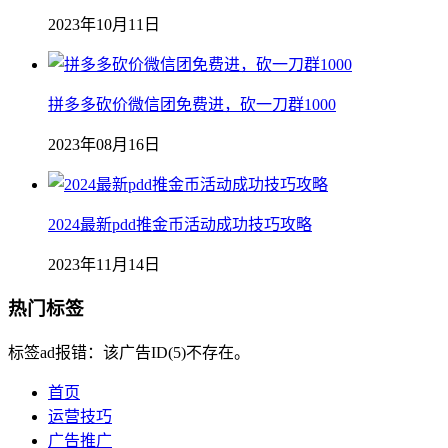
2023年10月11日
拼多多砍价微信团免费进，砍一刀群1000
2023年08月16日
2024最新pdd推金币活动成功技巧攻略
2023年11月14日
热门标签
标签ad报错：该广告ID(5)不存在。
首页
运营技巧
广告推广