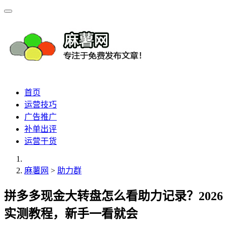
首页
运营技巧
广告推广
补单出评
运营干货
麻薯网
>
助力群
拼多多现金大转盘怎么看助力记录？2026
实测教程，新手一看就会