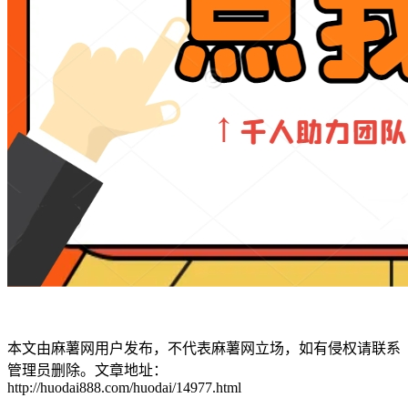
本文由麻薯网用户发布，不代表麻薯网立场，如有侵权请联系
管理员删除。文章地址：
http://huodai888.com/huodai/14977.html