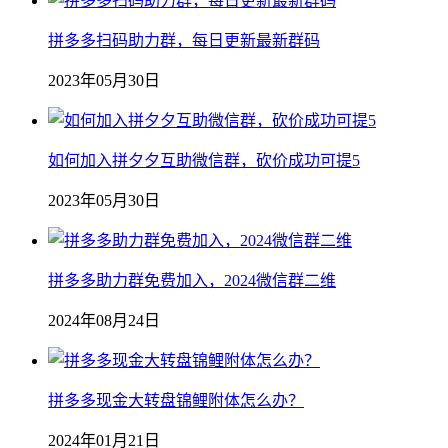
拼多多扫码助力群，每日更新最新群码
2023年05月30日
如何加入拼夕夕互助微信群，砍价成功可提5
2023年05月30日
拼多多助力群免费加入，2024微信群二维
2024年08月24日
拼多多现金大转盘锦鲤附体怎么办？
2024年01月21日