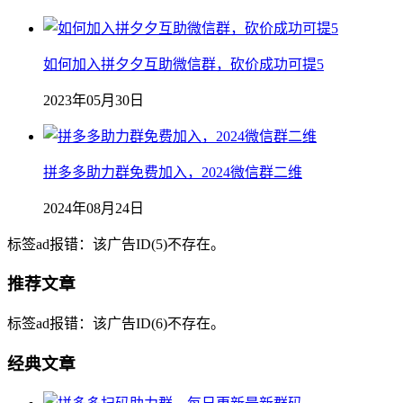
如何加入拼夕夕互助微信群，砍价成功可提5
2023年05月30日
拼多多助力群免费加入，2024微信群二维
2024年08月24日
标签ad报错：该广告ID(5)不存在。
推荐文章
标签ad报错：该广告ID(6)不存在。
经典文章