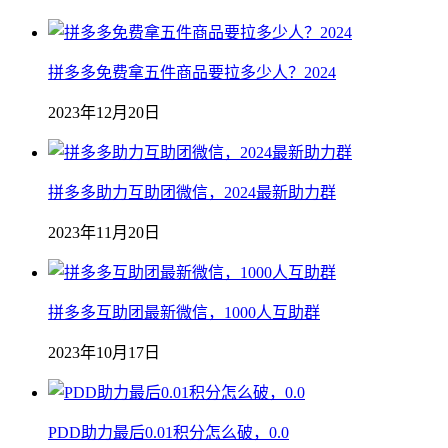
拼多多免费拿五件商品要拉多少人？2024
2023年12月20日
拼多多助力互助团微信，2024最新助力群
2023年11月20日
拼多多互助团最新微信，1000人互助群
2023年10月17日
PDD助力最后0.01积分怎么破，0.0