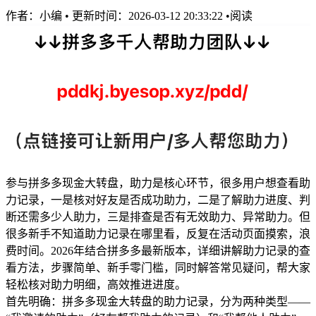
作者：
小编
•
更新时间：2026-03-12 20:33:22
•
阅读
参与拼多多现金大转盘，助力是核心环节，很多用户想查看助
力记录，一是核对好友是否成功助力，二是了解助力进度、判
断还需多少人助力，三是排查是否有无效助力、异常助力。但
很多新手不知道助力记录在哪里看，反复在活动页面摸索，浪
费时间。2026年结合拼多多最新版本，详细讲解助力记录的查
看方法，步骤简单、新手零门槛，同时解答常见疑问，帮大家
轻松核对助力明细，高效推进进度。
首先明确：拼多多现金大转盘的助力记录，分为两种类型——