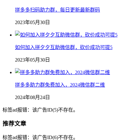
拼多多扫码助力群，每日更新最新群码
2023年05月30日
如何加入拼夕夕互助微信群，砍价成功可提5
2023年05月30日
拼多多助力群免费加入，2024微信群二维
2024年08月24日
标签ad报错：该广告ID(5)不存在。
推荐文章
标签ad报错：该广告ID(6)不存在。