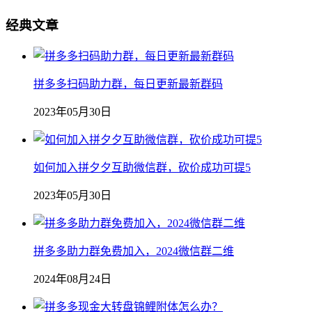
经典文章
拼多多扫码助力群，每日更新最新群码
2023年05月30日
如何加入拼夕夕互助微信群，砍价成功可提5
2023年05月30日
拼多多助力群免费加入，2024微信群二维
2024年08月24日