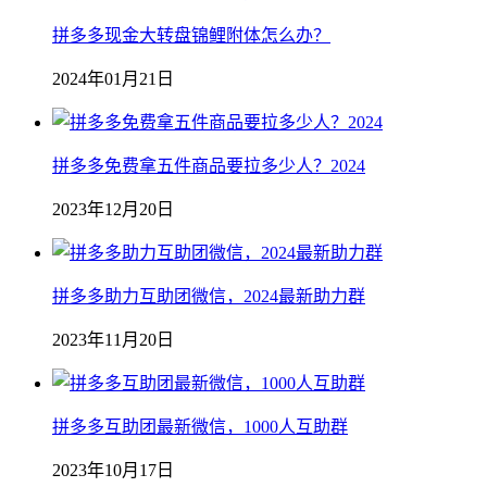
拼多多现金大转盘锦鲤附体怎么办？
2024年01月21日
拼多多免费拿五件商品要拉多少人？2024
2023年12月20日
拼多多助力互助团微信，2024最新助力群
2023年11月20日
拼多多互助团最新微信，1000人互助群
2023年10月17日