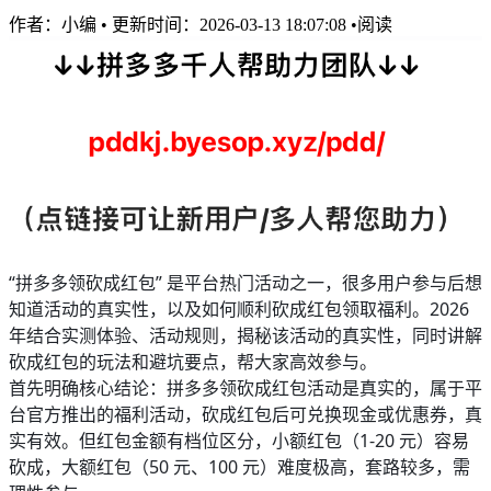
作者：
小编
•
更新时间：2026-03-13 18:07:08
•
阅读
“拼多多领砍成红包” 是平台热门活动之一，很多用户参与后想
知道活动的真实性，以及如何顺利砍成红包领取福利。2026
年结合实测体验、活动规则，揭秘该活动的真实性，同时讲解
砍成红包的玩法和避坑要点，帮大家高效参与。
首先明确核心结论：拼多多领砍成红包活动是真实的，属于平
台官方推出的福利活动，砍成红包后可兑换现金或优惠券，真
实有效。但红包金额有档位区分，小额红包（1-20 元）容易
砍成，大额红包（50 元、100 元）难度极高，套路较多，需