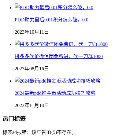
PDD助力最后0.01积分怎么破，0.0
2023年10月11日
拼多多砍价微信团免费进，砍一刀群1000
2023年08月16日
2024最新pdd推金币活动成功技巧攻略
2023年11月14日
热门标签
标签ad报错：该广告ID(5)不存在。