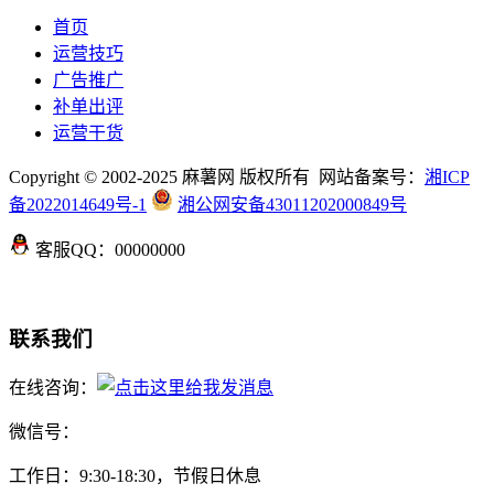
首页
运营技巧
广告推广
补单出评
运营干货
Copyright © 2002-2025 麻薯网 版权所有 网站备案号：
湘ICP
备2022014649号-1
湘公网安备43011202000849号
客服QQ：00000000
联系我们
在线咨询：
微信号：
工作日：9:30-18:30，节假日休息